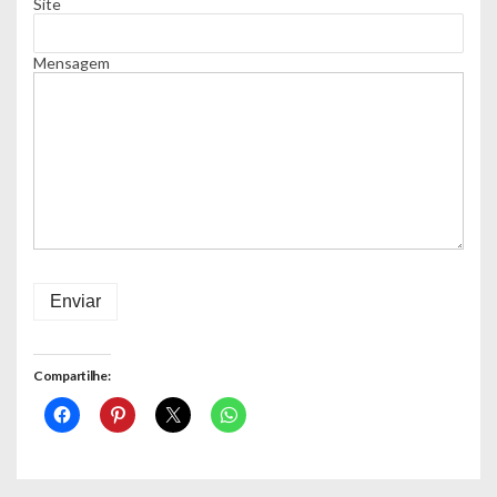
Site
Mensagem
Enviar
Compartilhe: