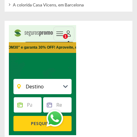
A colorida Casa Vicens, em Barcelona