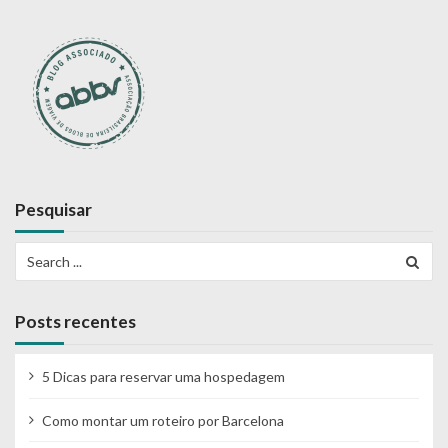
Pesquisar
Search
for:
Posts recentes
5 Dicas para reservar uma hospedagem
Como montar um roteiro por Barcelona