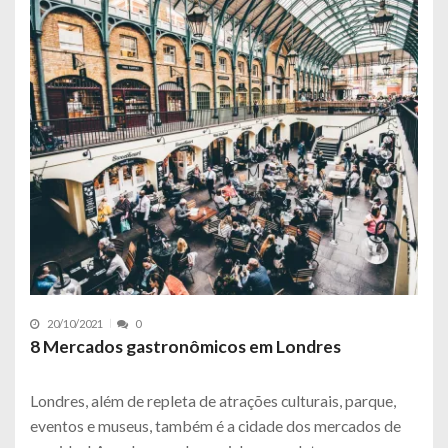
20/10/2021
0
8 Mercados gastronômicos em Londres
Londres, além de repleta de atrações culturais, parque,
eventos e museus, também é a cidade dos mercados de