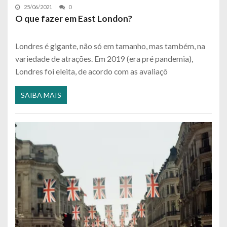
25/06/2021
0
O que fazer em East London?
Londres é gigante, não só em tamanho, mas também, na
variedade de atrações. Em 2019 (era pré pandemia),
Londres foi eleita, de acordo com as avaliaçõ
SAIBA MAIS