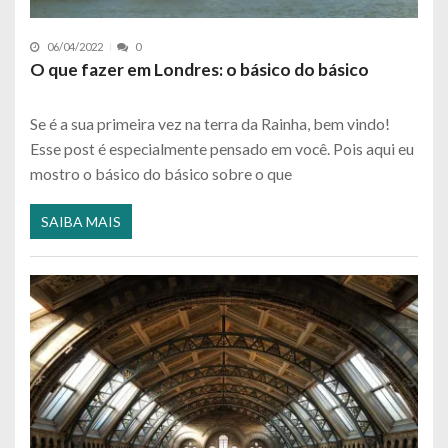
06/04/2022
0
O que fazer em Londres: o básico do básico
Se é a sua primeira vez na terra da Rainha, bem vindo!
Esse post é especialmente pensado em você. Pois aqui eu
mostro o básico do básico sobre o que
SAIBA MAIS