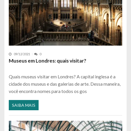
09/12/2021
0
Museus em Londres: quais visitar?
Quais museus visitar em Londres? A capital inglesa é a
cidade dos museus e das galerias de arte. Dessa maneira,
você encontra nomes para todos os gos
SAIBA MAIS