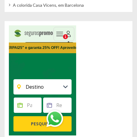
A colorida Casa Vicens, em Barcelona