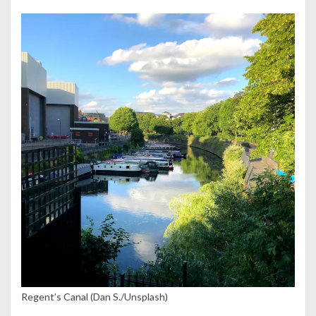
Regent’s Canal (Dan S./Unsplash)