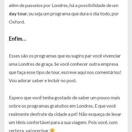
além de passeios por Londres, há a possibilidade de um
day tour
, ou seja um programa que dura o dia todo, por
Oxford.
Enfim…
Esses são os programas que eu sugiro par você vivenciar
uma Londres de graça. Se você conhecer outra empresa
que faça esse tipo de tour, escreve aqui nos comentários!
Vou adorar saber e incluir no post.
Espero que você tenha gostado de saber um pouco mais
sobre os programas gratuitos em Londres. E que você
realmente desfrute da cidade a pé! Não esqueça de levar
um tênis confortável para a sua viagem. Pois você, com
certeza, vai precisar