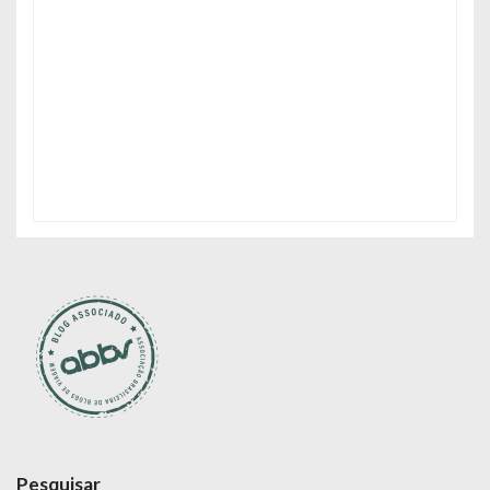
Pesquisar