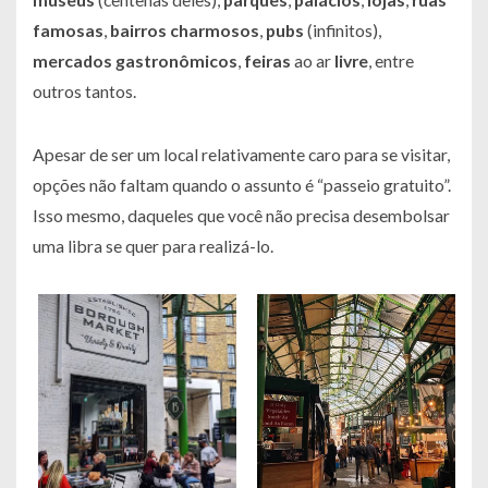
famosas
,
bairros
charmosos
,
pubs
(infinitos),
mercados
gastronômicos
,
feiras
ao ar
livre
, entre
outros tantos.
Apesar de ser um local relativamente caro para se visitar,
opções não faltam quando o assunto é “passeio gratuito”.
Isso mesmo, daqueles que você não precisa desembolsar
uma libra se quer para realizá-lo.