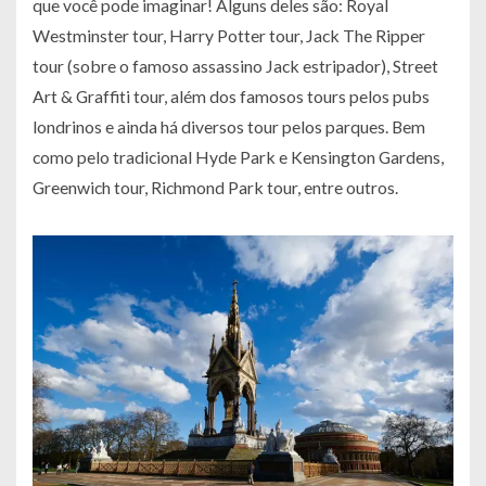
que você pode imaginar! Alguns deles são: Royal
Westminster tour, Harry Potter tour, Jack The Ripper
tour (sobre o famoso assassino Jack estripador), Street
Art & Graffiti tour, além dos famosos tours pelos pubs
londrinos e ainda há diversos tour pelos parques. Bem
como pelo tradicional Hyde Park e Kensington Gardens,
Greenwich tour, Richmond Park tour, entre outros.