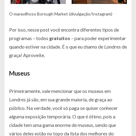
O maravilhoso Borough Market (divulgação/Instagram)
Por isso, nesse post você encontra diferentes tipos de
programas – todos
gratuitos
– para poder experimentar
quando estiver na cidade. É o que eu chamo de Londres de
graça! Aproveite.
Museus
Primeiramente, vale mencionar que os museus em
Londres já são, em sua grande maioria, de graça ao
público. Na verdade, você só paga se quiser conhecer
alguma exposição temporária. O que é ótimo, pois a
cidade tem uma gama enorme de museus, sendo que
vários deles estão no topo da lista dos melhores do