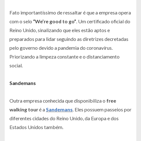
Fato importantíssimo de ressaltar é que a empresa opera
com o selo
“We’re good to go”
. Um certificado oficial do
Reino Unido, sinalizando que eles estão aptos e
preparados para lidar seguindo as diretrizes decretadas
pelo governo devido a pandemia do coronavírus.
Priorizando a limpeza constante e o distanciamento
social.
Sandemans
Outra empresa conhecida que disponibiliza o
free
walking tour
é a
Sandemans
. Eles possuem passeios por
diferentes cidades do Reino Unido, da Europa e dos
Estados Unidos também.