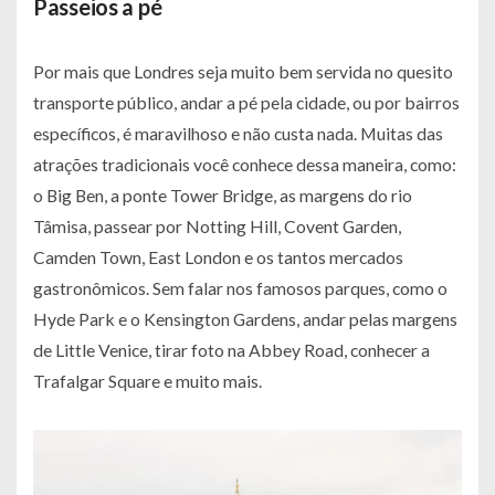
Passeios a pé
Por mais que Londres seja muito bem servida no quesito
transporte público, andar a pé pela cidade, ou por bairros
específicos, é maravilhoso e não custa nada. Muitas das
atrações tradicionais você conhece dessa maneira, como:
o Big Ben, a ponte Tower Bridge, as margens do rio
Tâmisa, passear por Notting Hill, Covent Garden,
Camden Town, East London e os tantos mercados
gastronômicos. Sem falar nos famosos parques, como o
Hyde Park e o Kensington Gardens, andar pelas margens
de Little Venice, tirar foto na Abbey Road, conhecer a
Trafalgar Square e muito mais.