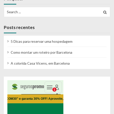
Search
for:
Posts recentes
5 Dicas para reservar uma hospedagem
Como montar um roteiro por Barcelona
A colorida Casa Vicens, em Barcelona